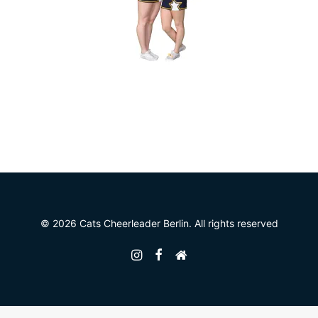
© 2026 Cats Cheerleader Berlin. All rights reserved