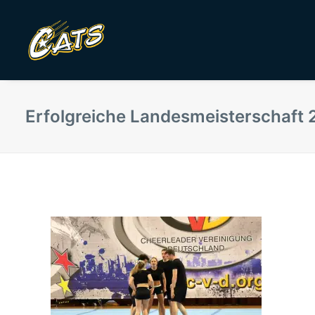
Erfolgreiche Landesmeisterschaft 