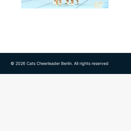
© 2026 Cats Cheerleader Berlin. All rights reserved